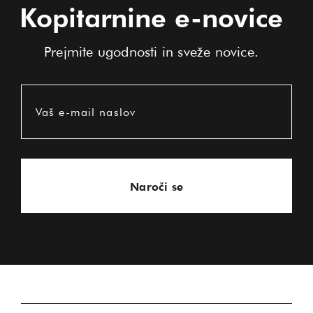
Kopitarnine e-novice
Prejmite ugodnosti in sveže novice.
Vaš e-mail naslov
Naroči se