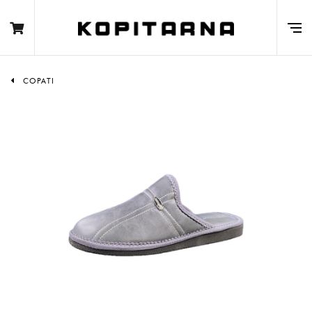
COPATI