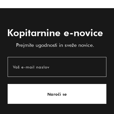
Kopitarnine e-novice
Prejmite ugodnosti in sveže novice.
Vaš e-mail naslov
Naroči se