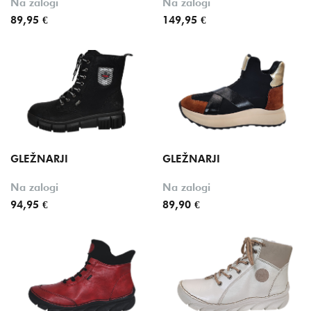
Na zalogi
Na zalogi
89,95 €
149,95 €
GLEŽNARJI
GLEŽNARJI
Na zalogi
Na zalogi
94,95 €
89,90 €