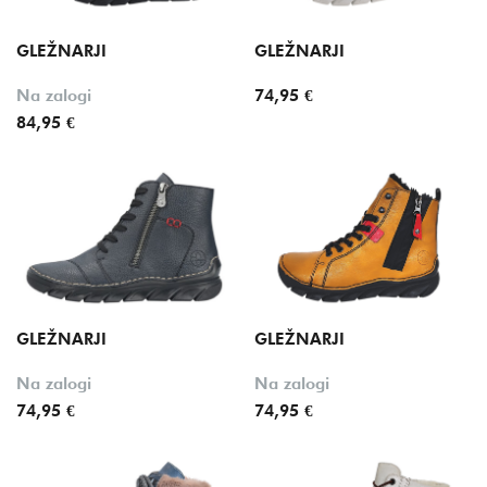
GLEŽNARJI
GLEŽNARJI
Na zalogi
74,95 €
84,95 €
GLEŽNARJI
GLEŽNARJI
Na zalogi
Na zalogi
74,95 €
74,95 €