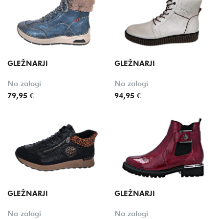
GLEŽNARJI
GLEŽNARJI
Na zalogi
Na zalogi
79,95 €
94,95 €
GLEŽNARJI
GLEŽNARJI
Na zalogi
Na zalogi