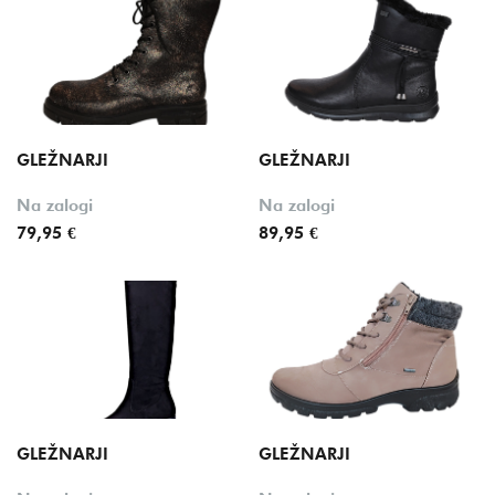
GLEŽNARJI
GLEŽNARJI
Na zalogi
Na zalogi
79,95 €
89,95 €
GLEŽNARJI
GLEŽNARJI