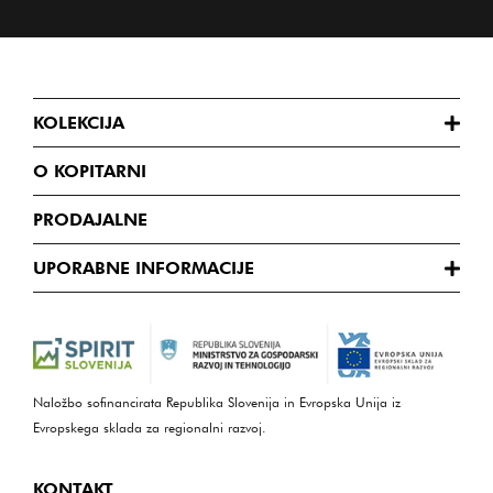
KOLEKCIJA
O KOPITARNI
PRODAJALNE
UPORABNE INFORMACIJE
Naložbo sofinancirata Republika Slovenija in Evropska Unija iz
Evropskega sklada za regionalni razvoj.
KONTAKT