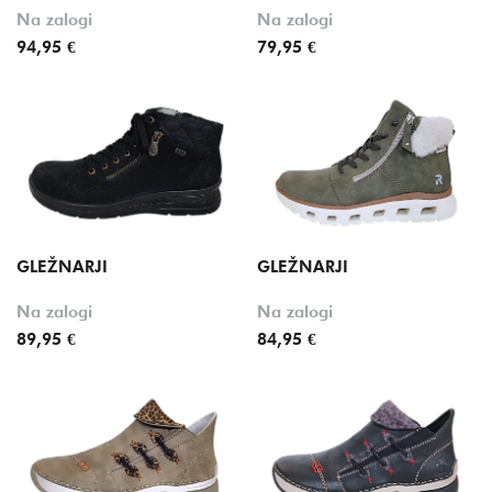
Oznake
Na zalogi
Na zalogi
94,95 €
79,95 €
GLEŽNARJI
GLEŽNARJI
Na zalogi
Na zalogi
89,95 €
84,95 €