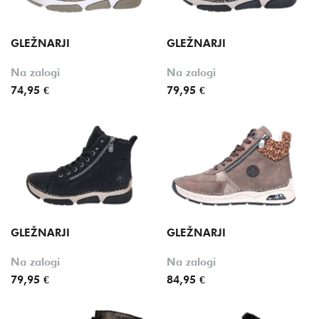
GLEŽNARJI
GLEŽNARJI
Na zalogi
Na zalogi
74,95 €
79,95 €
GLEŽNARJI
GLEŽNARJI
Na zalogi
Na zalogi
79,95 €
84,95 €