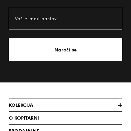
Vaš e-mail naslov
Naroči se
KOLEKCIJA
O KOPITARNI
PRODAJALNE