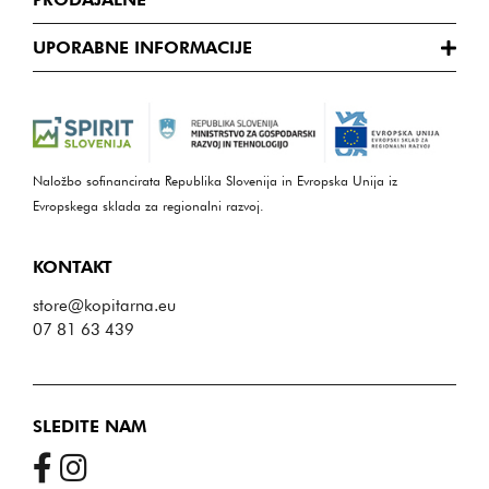
UPORABNE INFORMACIJE
Naložbo sofinancirata Republika Slovenija in Evropska Unija iz
Evropskega sklada za regionalni razvoj.
KONTAKT
store@kopitarna.eu
07 81 63 439
SLEDITE NAM