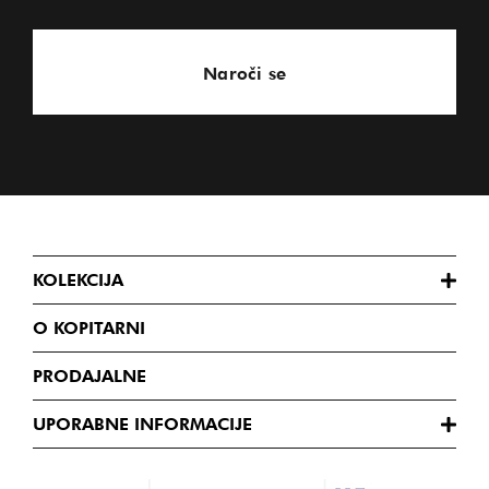
Naroči se
KOLEKCIJA
O KOPITARNI
PRODAJALNE
UPORABNE INFORMACIJE