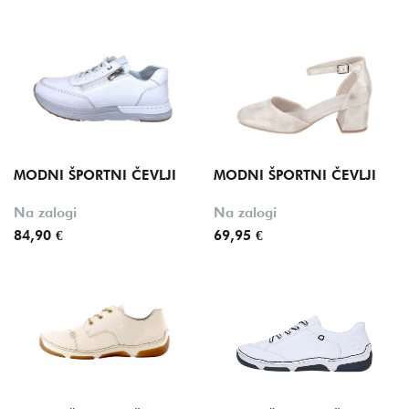
MODNI ŠPORTNI ČEVLJI
MODNI ŠPORTNI ČEVLJI
Na zalogi
Na zalogi
84,90 €
69,95 €