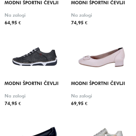
MODNI ŠPORTNI ČEVLJI
MODNI ŠPORTNI ČEVLJI
Na zalogi
Na zalogi
64,95 €
74,95 €
MODNI ŠPORTNI ČEVLJI
MODNI ŠPORTNI ČEVLJI
Na zalogi
Na zalogi
74,95 €
69,95 €