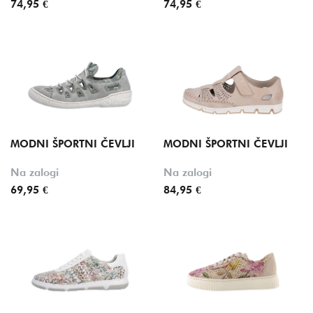
74,95 €
74,95 €
MODNI ŠPORTNI ČEVLJI
MODNI ŠPORTNI ČEVLJI
Na zalogi
Na zalogi
69,95 €
84,95 €