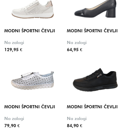
MODNI ŠPORTNI ČEVLJI
MODNI ŠPORTNI ČEVLJI
Na zalogi
Na zalogi
129,95 €
64,95 €
MODNI ŠPORTNI ČEVLJI
MODNI ŠPORTNI ČEVLJI
Na zalogi
Na zalogi
79,90 €
84,90 €