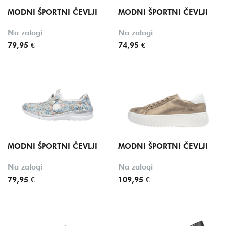
MODNI ŠPORTNI ČEVLJI
MODNI ŠPORTNI ČEVLJI
Na zalogi
Na zalogi
79,95 €
74,95 €
MODNI ŠPORTNI ČEVLJI
MODNI ŠPORTNI ČEVLJI
Na zalogi
Na zalogi
79,95 €
109,95 €