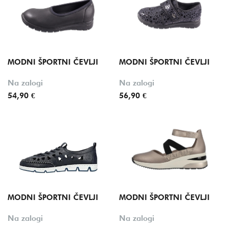
Znamka
Velikost
Barva
MODNI ŠPORTNI ČEVLJI
MODNI ŠPORTNI ČEVLJI
Oznake
Na zalogi
Na zalogi
54,90 €
56,90 €
MODNI ŠPORTNI ČEVLJI
MODNI ŠPORTNI ČEVLJI
Na zalogi
Na zalogi