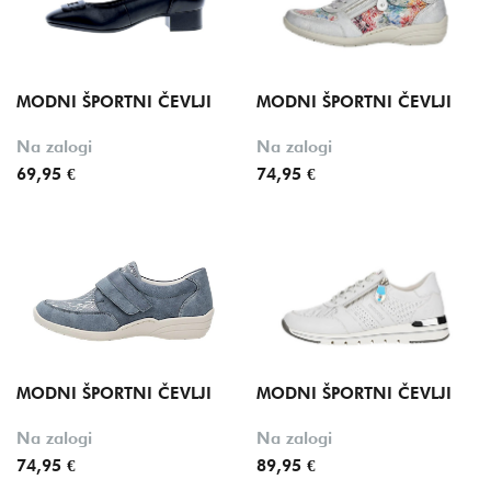
MODNI ŠPORTNI ČEVLJI
MODNI ŠPORTNI ČEVLJI
Na zalogi
Na zalogi
69,95 €
74,95 €
MODNI ŠPORTNI ČEVLJI
MODNI ŠPORTNI ČEVLJI
Na zalogi
Na zalogi
74,95 €
89,95 €