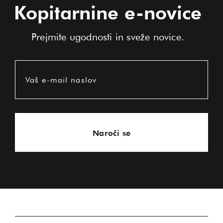
Kopitarnine e-novice
Prejmite ugodnosti in sveže novice.
Vaš e-mail naslov
Naroči se