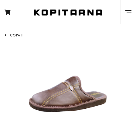
COPATI