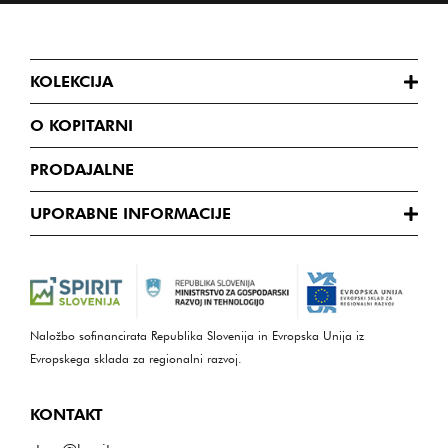
KOLEKCIJA
O KOPITARNI
PRODAJALNE
UPORABNE INFORMACIJE
Naložbo sofinancirata Republika Slovenija in Evropska Unija iz
Evropskega sklada za regionalni razvoj.
KONTAKT