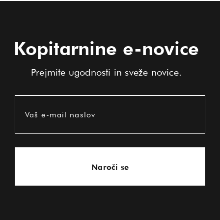
Kopitarnine e-novice
Prejmite ugodnosti in sveže novice.
Vaš e-mail naslov
Naroči se