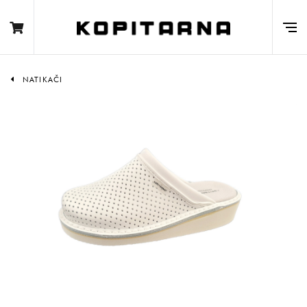
NATIKAČI