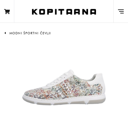
MODNI ŠPORTNI ČEVLJI