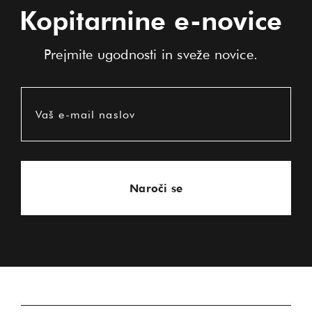
Kopitarnine e-novice
Prejmite ugodnosti in sveže novice.
Vaš e-mail naslov
Naroči se