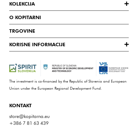
KOLEKCIJA
O KOPITARNI
TRGOVINE
KORISNE INFORMACIJE
The investment is co-financed by the Republic of Slovenia and European
Union under the European Regional Development Fund.
KONTAKT
store@kopitarna.eu
+386 7 81 63 439