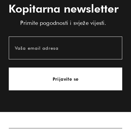
Kopitarna newsletter
Primite pogodnosti i svježe vijesti.
Vaša email adresa
Prijavite se