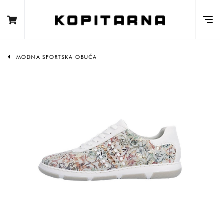
MODNA SPORTSKA OBUĆA