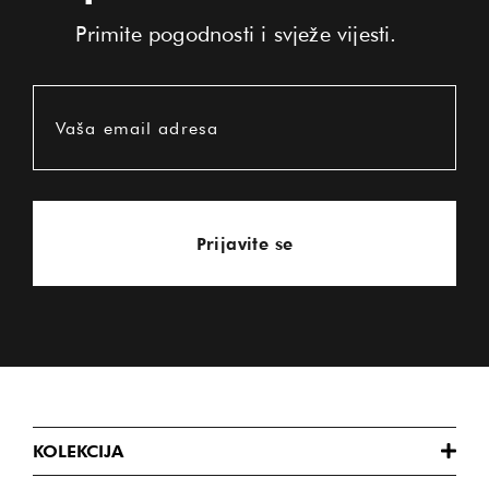
Primite pogodnosti i svježe vijesti.
Vaša email adresa
Prijavite se
KOLEKCIJA