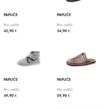
PAPUČE
PAPUČE
Na zalihi
Na zalihi
42,90 €
34,90 €
PAPUČE
PAPUČE
Na zalihi
Na zalihi
49,90 €
59,90 €