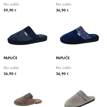
Boja
Na zalihi
Na zalihi
59,90 €
36,90 €
Oznake
PAPUČE
PAPUČE
Na zalihi
Na zalihi
36,90 €
36,90 €