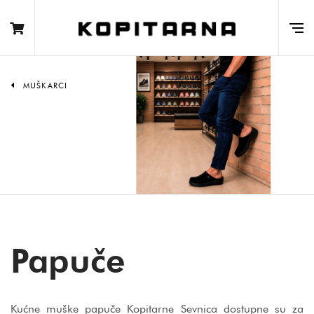
MUŠKARCI
Papuče
Kućne muške papuče Kopitarne Sevnica dostupne su za