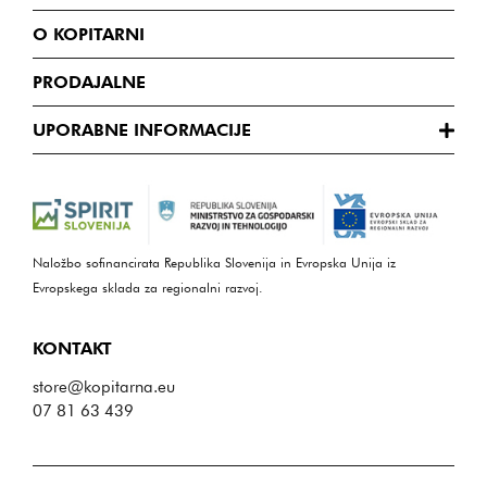
O KOPITARNI
PRODAJALNE
UPORABNE INFORMACIJE
Naložbo sofinancirata Republika Slovenija in Evropska Unija iz
Evropskega sklada za regionalni razvoj.
KONTAKT
store@kopitarna.eu
07 81 63 439