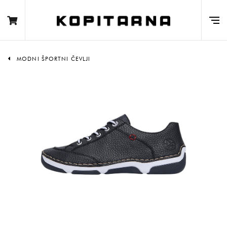
MODNI ŠPORTNI ČEVLJI