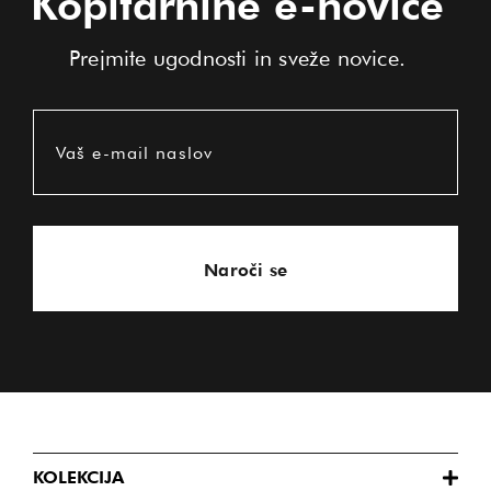
Kopitarnine e-novice
Prejmite ugodnosti in sveže novice.
Vaš e-mail naslov
Naroči se
KOLEKCIJA