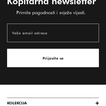
Kopitarna newsletter
Primite pogodnosti i svježe vijesti.
Vaša email adresa
Prijavite se
KOLEKCIJA