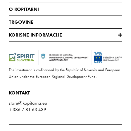
O KOPITARNI
TRGOVINE
KORISNE INFORMACIJE
The investment is co-financed by the Republic of Slovenia and European
Union under the European Regional Development Fund.
KONTAKT
store@kopitarna.eu
+386 7 81 63 439