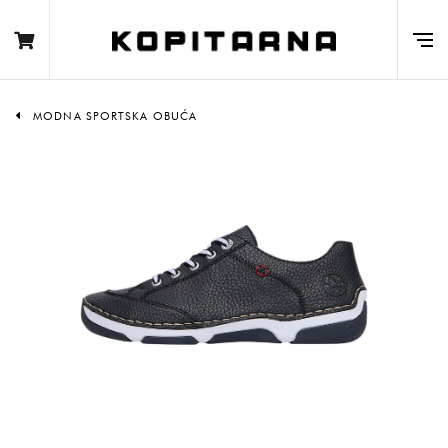
MODNA SPORTSKA OBUĆA