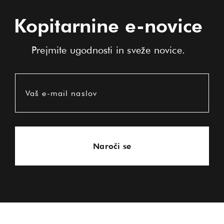
Kopitarnine e-novice
Prejmite ugodnosti in sveže novice.
Vaš e-mail naslov
Naroči se