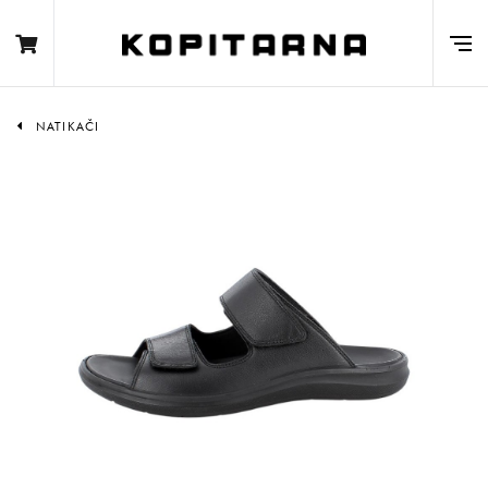
NATIKAČI