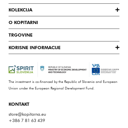
KOLEKCIJA
O KOPITARNI
TRGOVINE
KORISNE INFORMACIJE
The investment is co-financed by the Republic of Slovenia and European
Union under the European Regional Development Fund.
KONTAKT
store@kopitarna.eu
+386 7 81 63 439