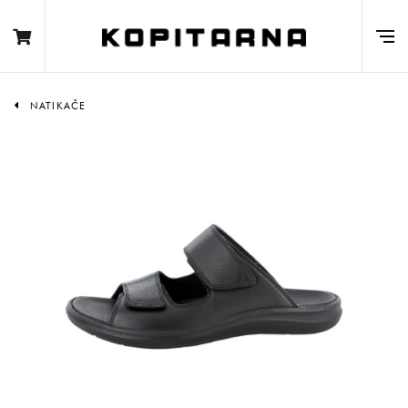
NATIKAČE