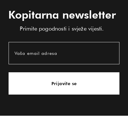
Kopitarna newsletter
Primite pogodnosti i svježe vijesti.
Vaša email adresa
Prijavite se