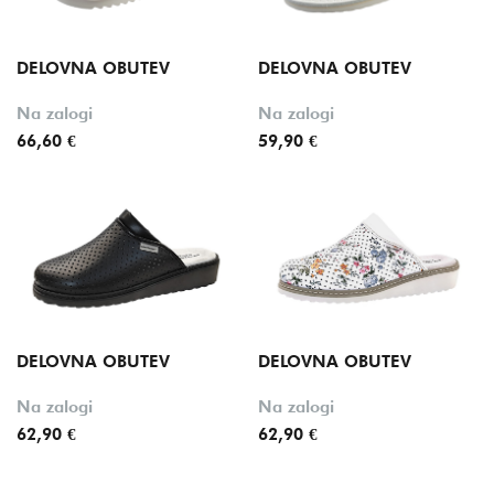
DELOVNA OBUTEV
DELOVNA OBUTEV
Na zalogi
Na zalogi
66,60 €
59,90 €
DELOVNA OBUTEV
DELOVNA OBUTEV
Na zalogi
Na zalogi
62,90 €
62,90 €