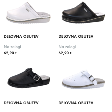
DELOVNA OBUTEV
DELOVNA OBUTEV
Na zalogi
Na zalogi
62,90 €
62,90 €
DELOVNA OBUTEV
DELOVNA OBUTEV