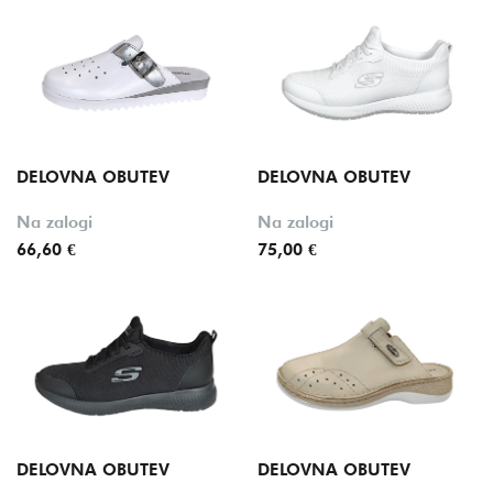
DELOVNA OBUTEV
DELOVNA OBUTEV
Na zalogi
Na zalogi
66,60 €
75,00 €
DELOVNA OBUTEV
DELOVNA OBUTEV