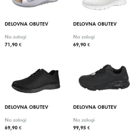
DELOVNA OBUTEV
DELOVNA OBUTEV
Na zalogi
Na zalogi
71,90 €
69,90 €
DELOVNA OBUTEV
DELOVNA OBUTEV
Na zalogi
Na zalogi
69,90 €
99,95 €