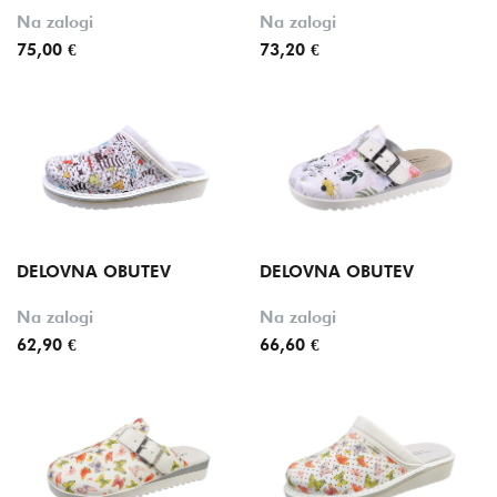
Na zalogi
Na zalogi
75,00 €
73,20 €
DELOVNA OBUTEV
DELOVNA OBUTEV
Na zalogi
Na zalogi
62,90 €
66,60 €