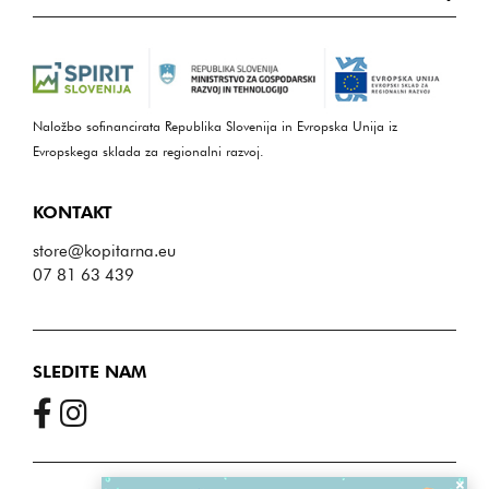
Naložbo sofinancirata Republika Slovenija in Evropska Unija iz
Evropskega sklada za regionalni razvoj.
KONTAKT
store@kopitarna.eu
07 81 63 439
SLEDITE NAM