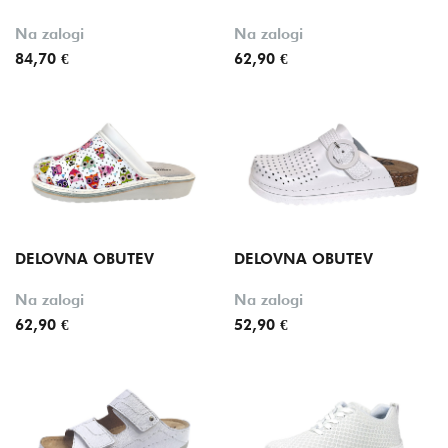
Na zalogi
Na zalogi
84,70 €
62,90 €
DELOVNA OBUTEV
DELOVNA OBUTEV
Na zalogi
Na zalogi
62,90 €
52,90 €