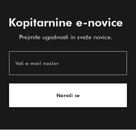
Kopitarnine e-novice
Prejmite ugodnosti in sveže novice.
Vaš e-mail naslov
Naroči se