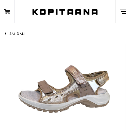
SANDALI