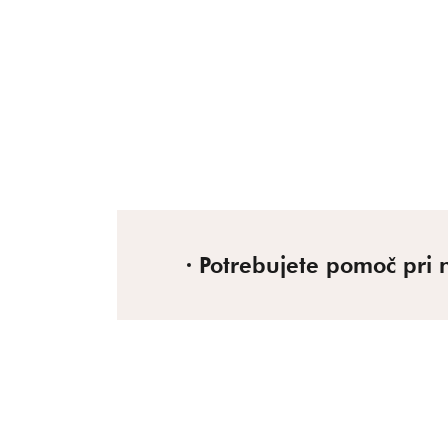
Potrebujete pomoč pri