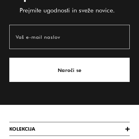
Prejmite ugodnosti in sveže novice.
Vaš e-mail naslov
Naroči se
KOLEKCIJA