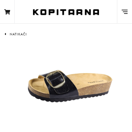
NATIKAČI