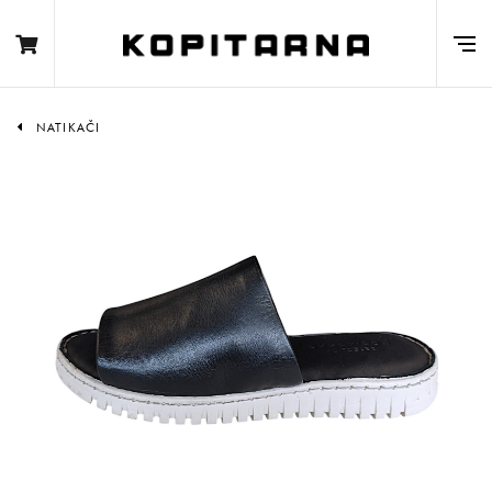
NATIKAČI