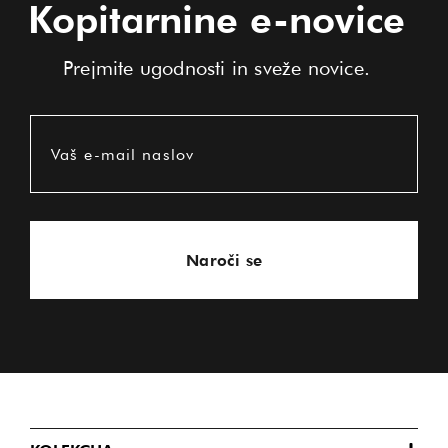
Kopitarnine e-novice
Prejmite ugodnosti in sveže novice.
Vaš e-mail naslov
Naroči se