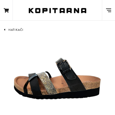
NATIKAČI