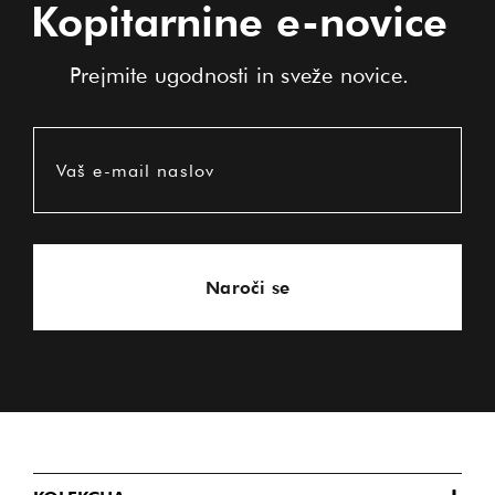
Kopitarnine e-novice
Prejmite ugodnosti in sveže novice.
Vaš e-mail naslov
Naroči se