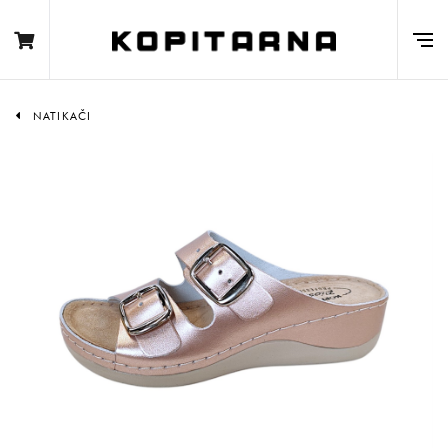
NATIKAČI