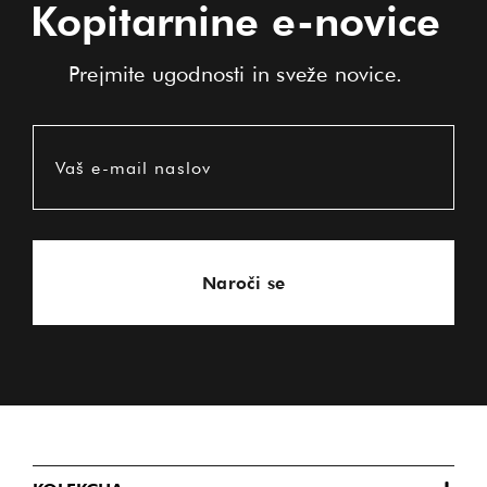
Kopitarnine e-novice
Prejmite ugodnosti in sveže novice.
Vaš e-mail naslov
Naroči se