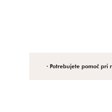
Potrebujete pomoč pri