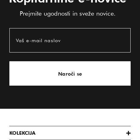
Prejmite ugodnosti in sveže novice.
Vaš e-mail naslov
Naroči se
KOLEKCIJA