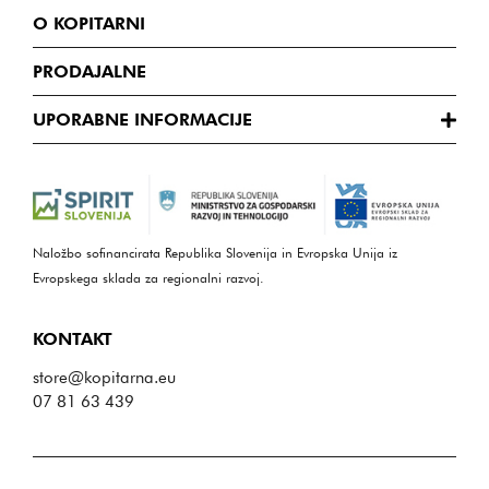
O KOPITARNI
PRODAJALNE
UPORABNE INFORMACIJE
Naložbo sofinancirata Republika Slovenija in Evropska Unija iz
Evropskega sklada za regionalni razvoj.
KONTAKT
store@kopitarna.eu
07 81 63 439