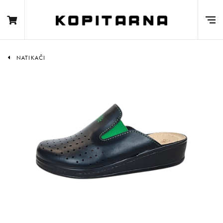
NATIKAČI