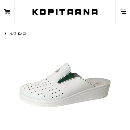
NATIKAČI