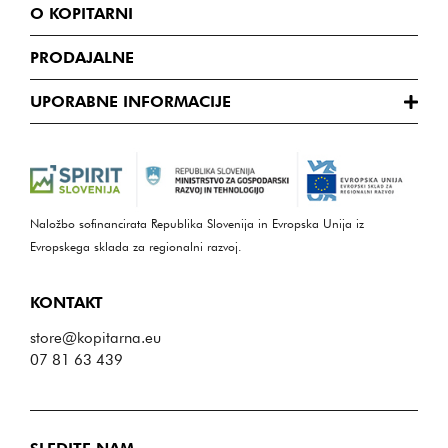
O KOPITARNI
PRODAJALNE
UPORABNE INFORMACIJE
Naložbo sofinancirata Republika Slovenija in Evropska Unija iz
Evropskega sklada za regionalni razvoj.
KONTAKT
store@kopitarna.eu
07 81 63 439