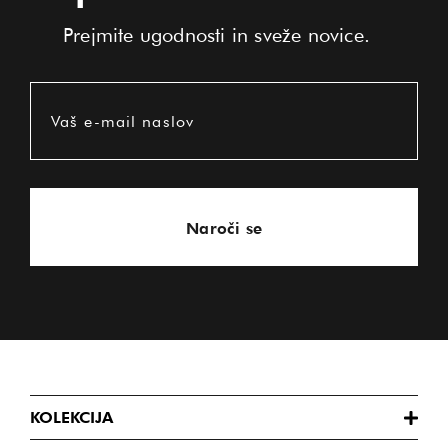
Prejmite ugodnosti in sveže novice.
Vaš e-mail naslov
Naroči se
KOLEKCIJA