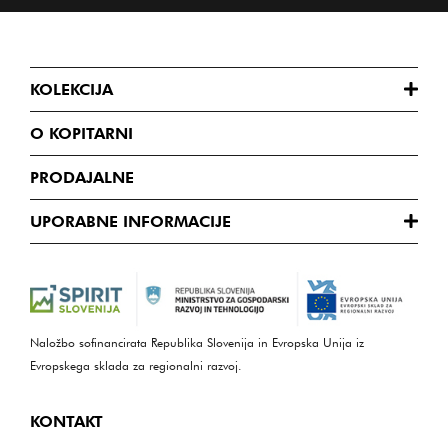
KOLEKCIJA
O KOPITARNI
PRODAJALNE
UPORABNE INFORMACIJE
Naložbo sofinancirata Republika Slovenija in Evropska Unija iz
Evropskega sklada za regionalni razvoj.
KONTAKT