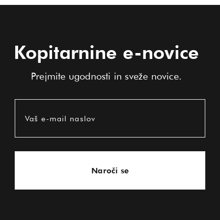
Kopitarnine e-novice
Prejmite ugodnosti in sveže novice.
Vaš e-mail naslov
Naroči se