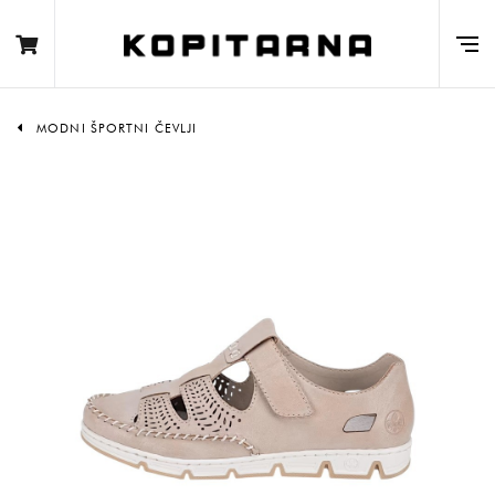
MODNI ŠPORTNI ČEVLJI