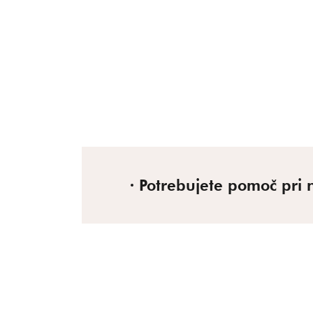
Potrebujete pomoč pri