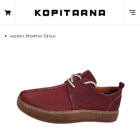
MODNI ŠPORTNI ČEVLJI