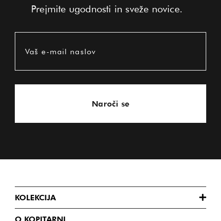
Prejmite ugodnosti in sveže novice.
Vaš e-mail naslov
Naroči se
KOLEKCIJA
O KOPITARNI