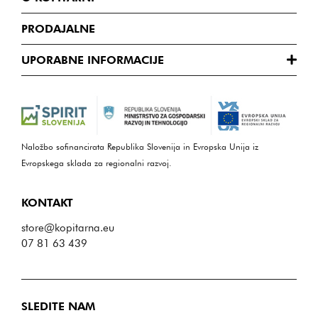
PRODAJALNE
UPORABNE INFORMACIJE
Naložbo sofinancirata Republika Slovenija in Evropska Unija iz
Evropskega sklada za regionalni razvoj.
KONTAKT
store@kopitarna.eu
07 81 63 439
SLEDITE NAM