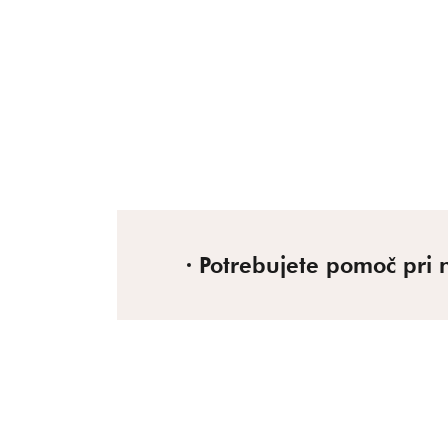
Potrebujete pomoč pri