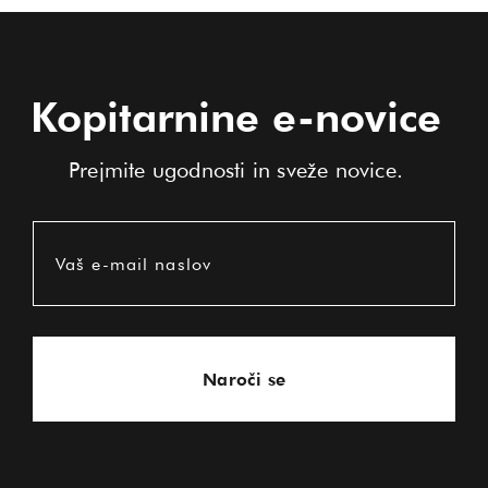
Kopitarnine e-novice
Prejmite ugodnosti in sveže novice.
Vaš e-mail naslov
Naroči se