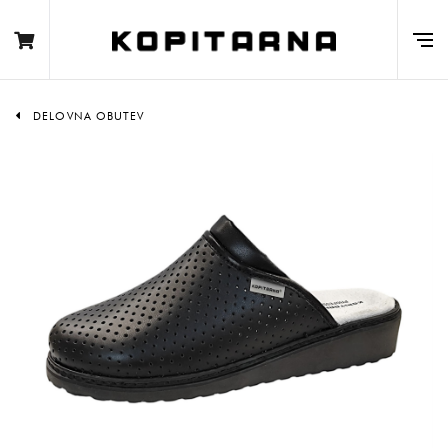
DELOVNA OBUTEV