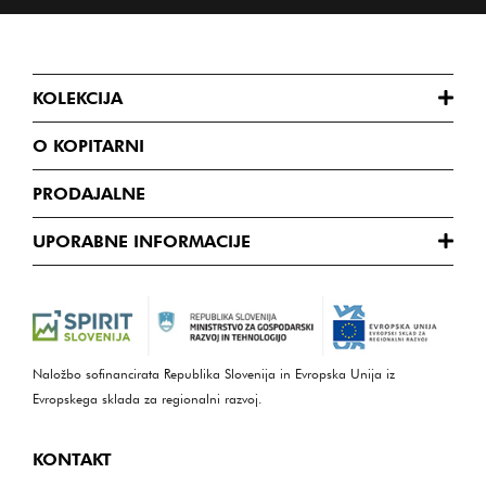
KOLEKCIJA
O KOPITARNI
PRODAJALNE
UPORABNE INFORMACIJE
Naložbo sofinancirata Republika Slovenija in Evropska Unija iz
Evropskega sklada za regionalni razvoj.
KONTAKT