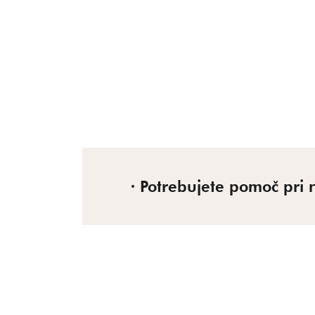
Potrebujete pomoč pri