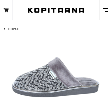
COPATI