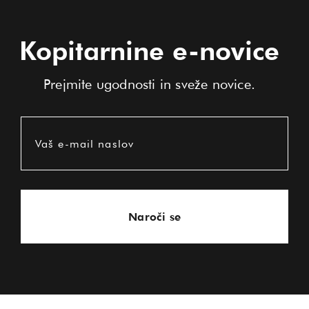
Kopitarnine e-novice
Prejmite ugodnosti in sveže novice.
Vaš e-mail naslov
Naroči se