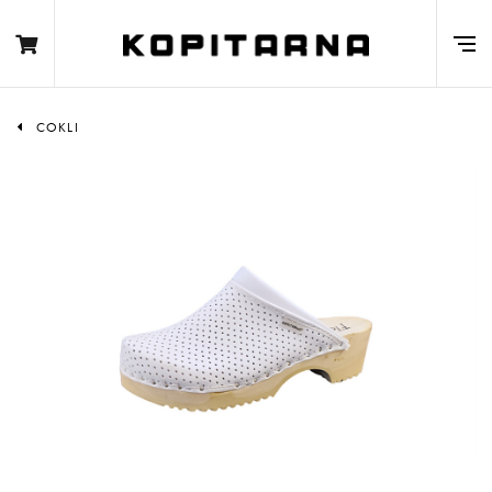
COKLI