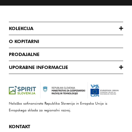
KOLEKCIJA
O KOPITARNI
PRODAJALNE
UPORABNE INFORMACIJE
Naložbo sofinancirata Republika Slovenija in Evropska Unija iz
Evropskega sklada za regionalni razvoj.
KONTAKT