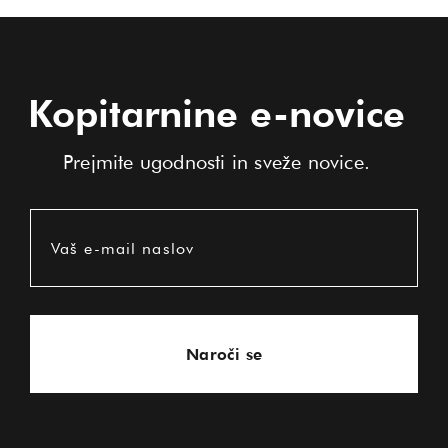
Kopitarnine e-novice
Prejmite ugodnosti in sveže novice.
Vaš e-mail naslov
Naroči se