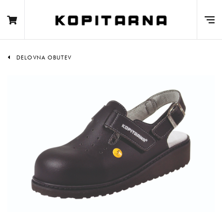
DELOVNA OBUTEV