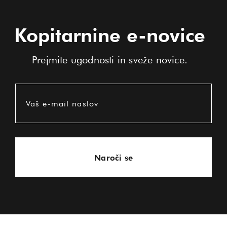
Kopitarnine e-novice
Prejmite ugodnosti in sveže novice.
Vaš e-mail naslov
Naroči se