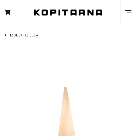
IZDELKI IZ LESA