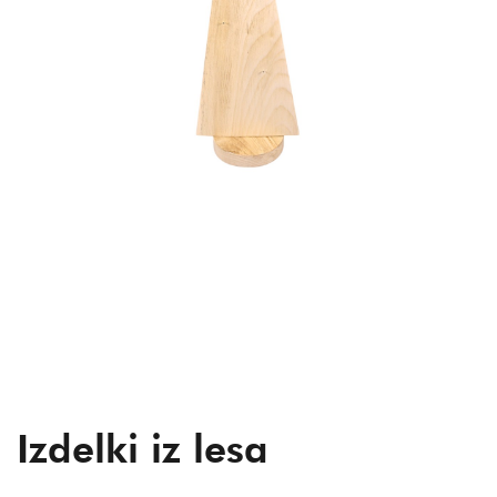
Izdelki iz lesa