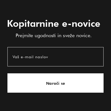
Kopitarnine e-novice
Prejmite ugodnosti in sveže novice.
Vaš e-mail naslov
Naroči se