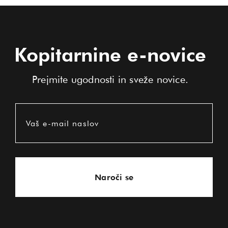
Kopitarnine e-novice
Prejmite ugodnosti in sveže novice.
Vaš e-mail naslov
Naroči se