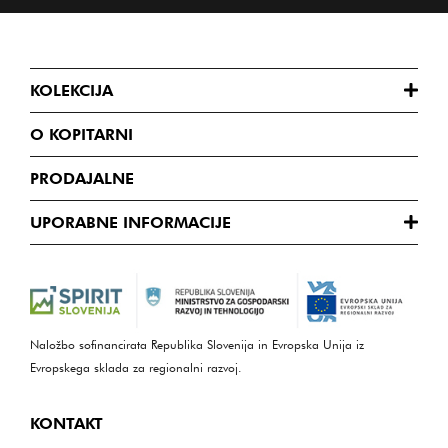
KOLEKCIJA
O KOPITARNI
PRODAJALNE
UPORABNE INFORMACIJE
Naložbo sofinancirata Republika Slovenija in Evropska Unija iz
Evropskega sklada za regionalni razvoj.
KONTAKT