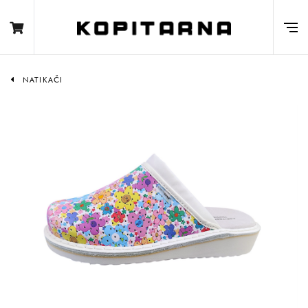
NATIKAČI