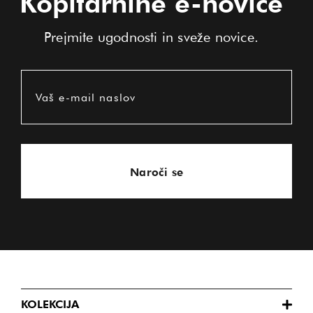
Kopitarnine e-novice
Prejmite ugodnosti in sveže novice.
Vaš e-mail naslov
Naroči se
KOLEKCIJA