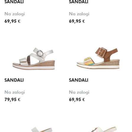
SANDALI
SANDALI
Na zalogi
Na zalogi
69,95 €
69,95 €
SANDALI
SANDALI
Na zalogi
Na zalogi
79,95 €
69,95 €