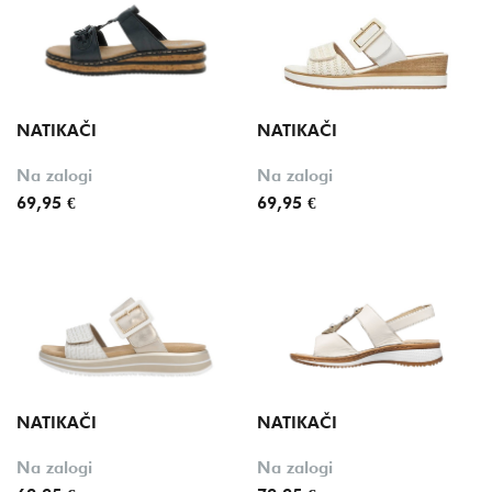
NATIKAČI
NATIKAČI
Na zalogi
Na zalogi
69,95 €
69,95 €
NATIKAČI
NATIKAČI
Na zalogi
Na zalogi