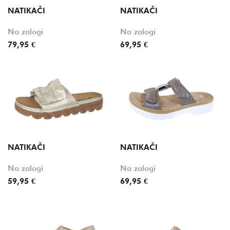
NATIKAČI
NATIKAČI
Na zalogi
Na zalogi
79,95 €
69,95 €
NATIKAČI
NATIKAČI
Na zalogi
Na zalogi
59,95 €
69,95 €