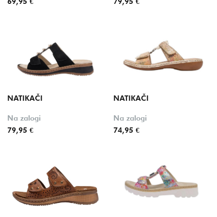
69,95 €
79,95 €
NATIKAČI
NATIKAČI
Na zalogi
Na zalogi
79,95 €
74,95 €