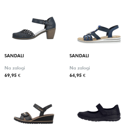
SANDALI
SANDALI
Na zalogi
Na zalogi
69,95 €
64,95 €