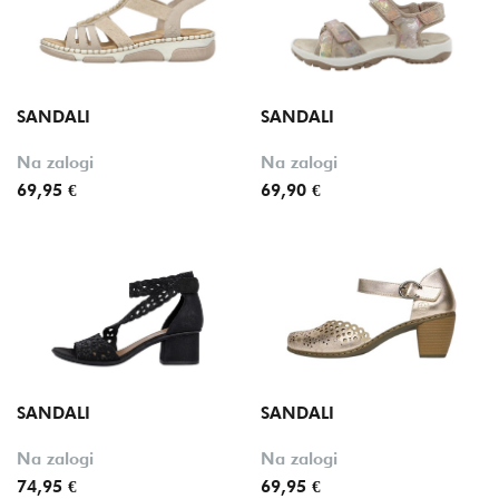
SANDALI
SANDALI
Na zalogi
Na zalogi
69,95 €
69,90 €
SANDALI
SANDALI
Na zalogi
Na zalogi
74,95 €
69,95 €