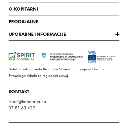
O KOPITARNI
PRODAJALNE
UPORABNE INFORMACIJE
Naložbo sofinancirata Republika Slovenija in Evropska Unija iz
Evropskega sklada za regionalni razvoj.
KONTAKT
store@kopitarna.eu
07 81 63 439