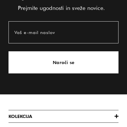
Prejmite ugodnosti in sveže novice.
Vaš e-mail naslov
Naroči se
KOLEKCIJA