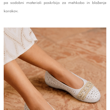
pa sodobni materiali poskrbijo za mehkobo in blaženje
korakov.