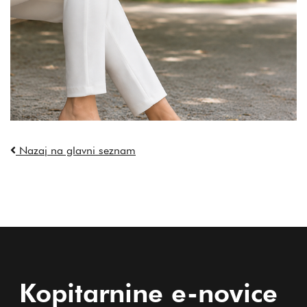
Nazaj na glavni seznam
Kopitarnine e-novice