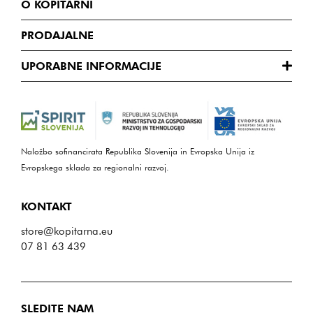
O KOPITARNI
PRODAJALNE
UPORABNE INFORMACIJE
Naložbo sofinancirata Republika Slovenija in Evropska Unija iz
Evropskega sklada za regionalni razvoj.
KONTAKT
store@kopitarna.eu
07 81 63 439
SLEDITE NAM