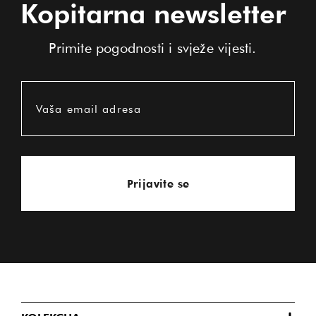
Kopitarna newsletter
Primite pogodnosti i svježe vijesti.
Vaša email adresa
Prijavite se