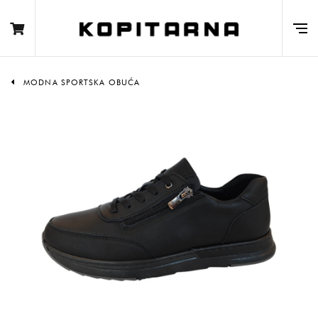
MODNA SPORTSKA OBUĆA