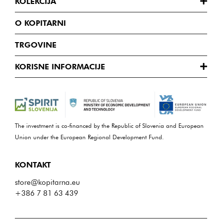
KOLEKCIJA
O KOPITARNI
TRGOVINE
KORISNE INFORMACIJE
The investment is co-financed by the Republic of Slovenia and European
Union under the European Regional Development Fund.
KONTAKT
store@kopitarna.eu
+386 7 81 63 439