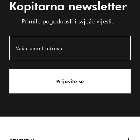
Kopitarna newsletter
Primite pogodnosti i svježe vijesti.
Vaša email adresa
Prijavite se