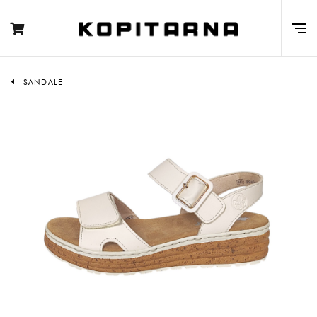
SANDALE