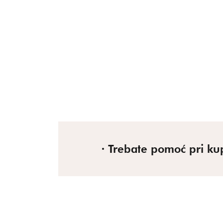
Trebate pomoć pri ku