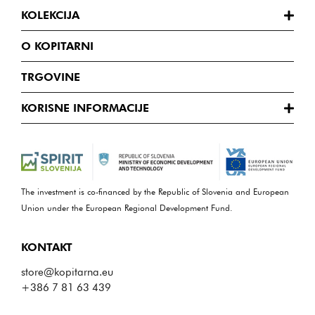
KOLEKCIJA
O KOPITARNI
TRGOVINE
KORISNE INFORMACIJE
The investment is co-financed by the Republic of Slovenia and European
Union under the European Regional Development Fund.
KONTAKT
store@kopitarna.eu
+386 7 81 63 439