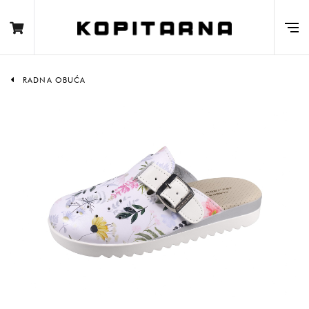
RADNA OBUĆA