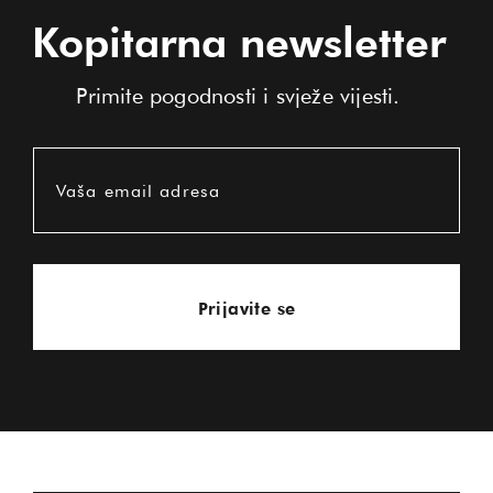
Kopitarna newsletter
Primite pogodnosti i svježe vijesti.
Vaša email adresa
Prijavite se