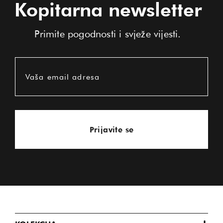
Kopitarna newsletter
Primite pogodnosti i svježe vijesti.
Vaša email adresa
Prijavite se