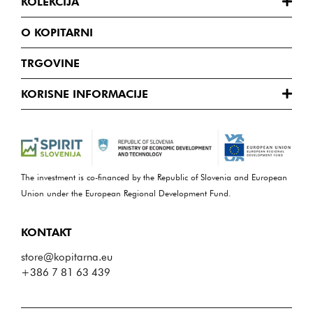
KOLEKCIJA
O KOPITARNI
TRGOVINE
KORISNE INFORMACIJE
The investment is co-financed by the Republic of Slovenia and European
Union under the European Regional Development Fund.
KONTAKT
store@kopitarna.eu
+386 7 81 63 439