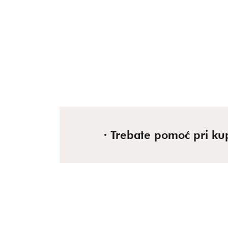
Trebate pomoć pri ku