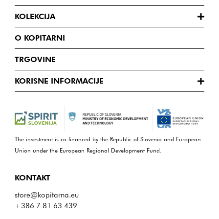
KOLEKCIJA
O KOPITARNI
TRGOVINE
KORISNE INFORMACIJE
The investment is co-financed by the Republic of Slovenia and European
Union under the European Regional Development Fund.
KONTAKT
store@kopitarna.eu
+386 7 81 63 439