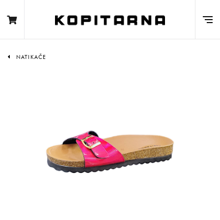
NATIKAČE