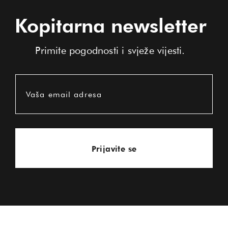
Kopitarna newsletter
Primite pogodnosti i svježe vijesti.
Vaša email adresa
Prijavite se