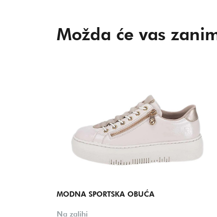
Možda će vas zanim
MODNA SPORTSKA OBUĆA
Na zalihi