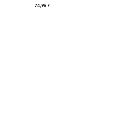
74,95 €