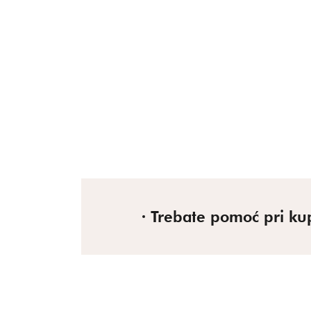
Trebate pomoć pri ku