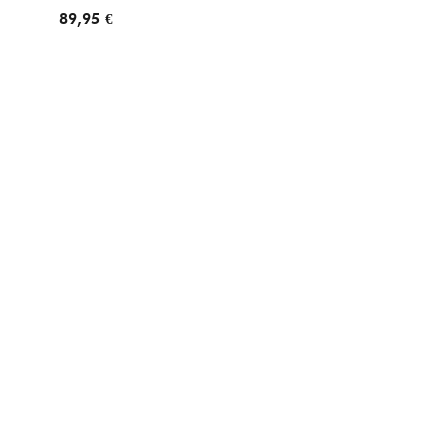
89,95 €