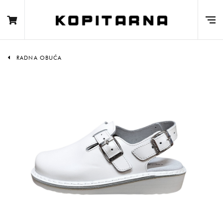
RADNA OBUĆA