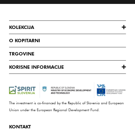
KOLEKCIJA
O KOPITARNI
TRGOVINE
KORISNE INFORMACIJE
The investment is co-financed by the Republic of Slovenia and European
Union under the European Regional Development Fund.
KONTAKT