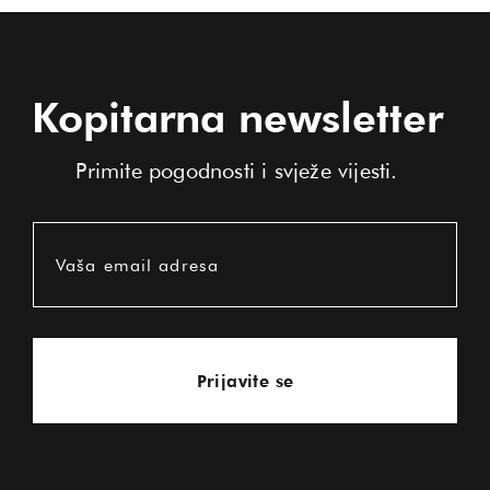
Kopitarna newsletter
Primite pogodnosti i svježe vijesti.
Vaša email adresa
Prijavite se