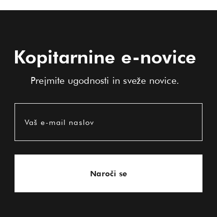
Kopitarnine e-novice
Prejmite ugodnosti in sveže novice.
Vaš e-mail naslov
Naroči se