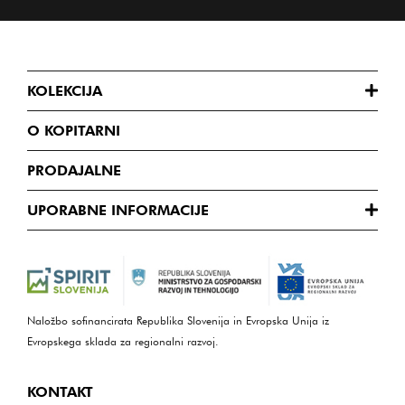
KOLEKCIJA
O KOPITARNI
PRODAJALNE
UPORABNE INFORMACIJE
Naložbo sofinancirata Republika Slovenija in Evropska Unija iz
Evropskega sklada za regionalni razvoj.
KONTAKT