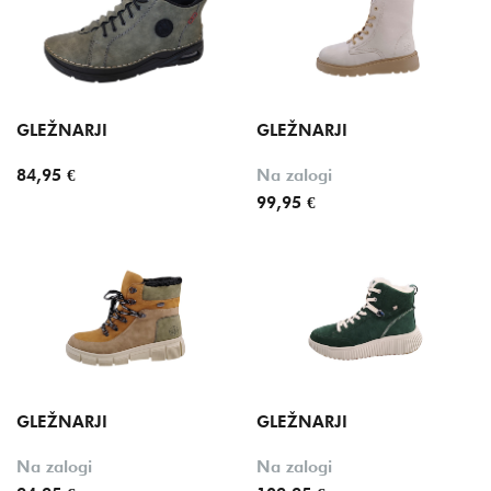
GLEŽNARJI
GLEŽNARJI
84,95 €
Na zalogi
99,95 €
GLEŽNARJI
GLEŽNARJI
Na zalogi
Na zalogi